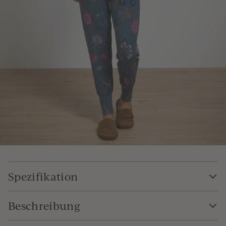
Spezifikation
Beschreibung