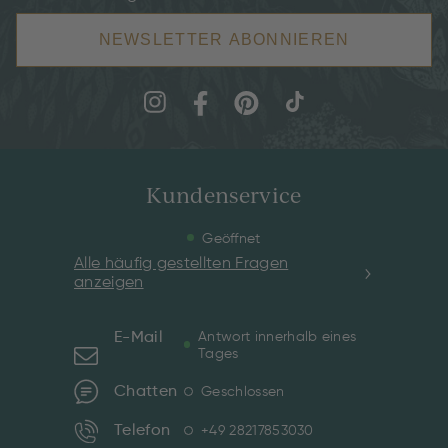
NEWSLETTER ABONNIEREN
Kundenservice
Geöffnet
Alle häufig gestellten Fragen
anzeigen
E-Mail
Antwort innerhalb eines
Tages
Chatten
Geschlossen
Telefon
+49 28217853030