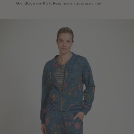
Grundlage von 8.875 Rezensionen ausgezeichnet