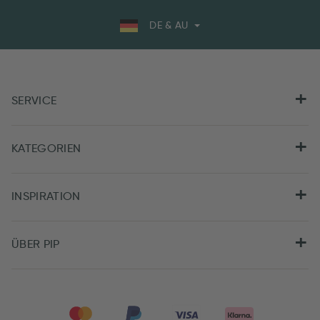
DE & AU
SERVICE
KATEGORIEN
INSPIRATION
ÜBER PIP