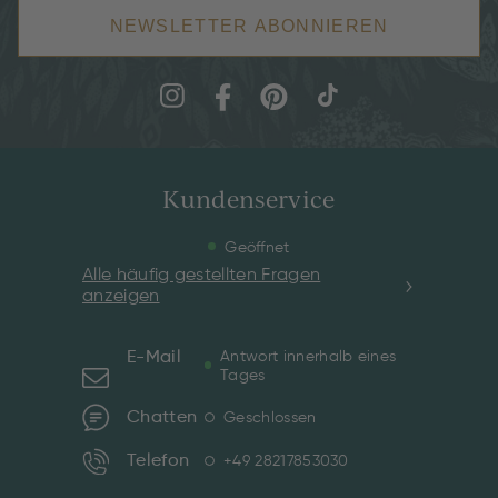
NEWSLETTER ABONNIEREN
Kundenservice
Geöffnet
Alle häufig gestellten Fragen
anzeigen
E-Mail
Antwort innerhalb eines
Tages
Chatten
Geschlossen
Telefon
+49 28217853030