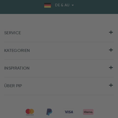
DE & AU
SERVICE
KATEGORIEN
INSPIRATION
ÜBER PIP