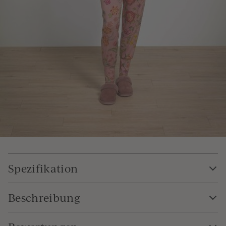
Spezifikation
Beschreibung