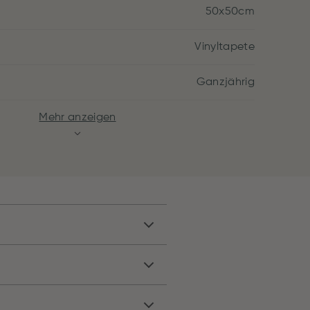
50x50cm
Vinyltapete
Ganzjährig
Mehr anzeigen