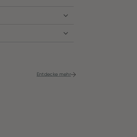
Entdecke mehr