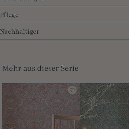
Pflege
Nachhaltiger
Mehr aus dieser Serie