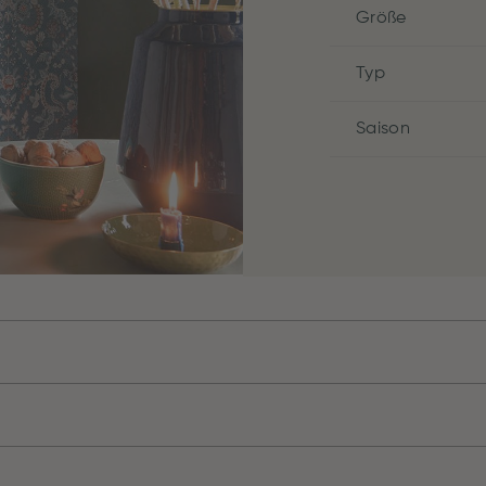
Größe
Typ
Saison