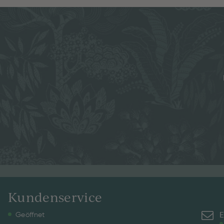
Kundenservice
E
Geöffnet