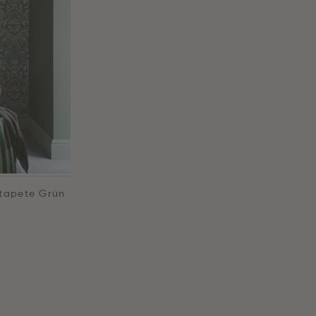
ltapete Grün