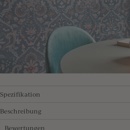
Spezifikation
Beschreibung
Bewertungen