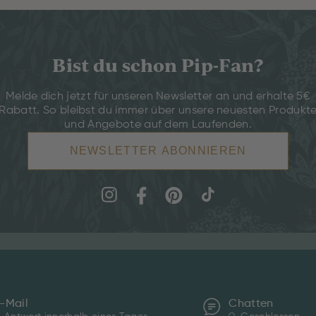
Bist du schon Pip-Fan?
Melde dich jetzt für unseren Newsletter an und erhalte 5€
Rabatt. So bleibst du immer über unsere neuesten Produkt
und Angebote auf dem Laufenden.
NEWSLETTER ABONNIEREN
-Mail
Chatten