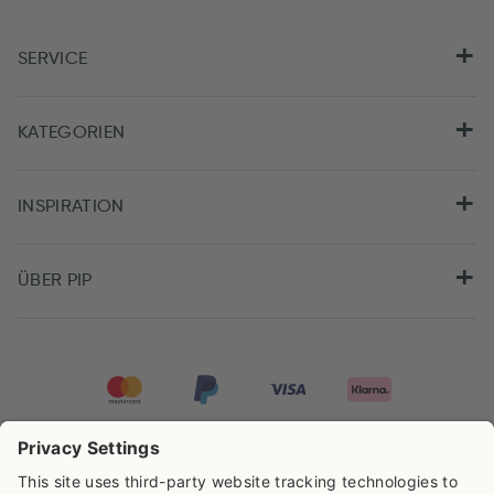
SERVICE
KATEGORIEN
INSPIRATION
ÜBER PIP