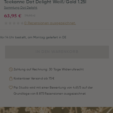
Teekanne Dot Delight Weiß/Gold 1.25l
Sammlung Dot Delight
63,95 €
79,95 €
0 Rezensionen ausgezeichnet.
Vor 14 Uhr bestellt, am Montag geliefert in DE
IN DEN WARENKORB
Zahlung auf Rechnung: 30 Tage Widerrufsrecht
Kostenloser Versand ab 75 €
Pip Studio wird mit einer Bewertung von 4.61/5 auf der
Grundlage von 8.875 Rezensionen ausgezeichnet