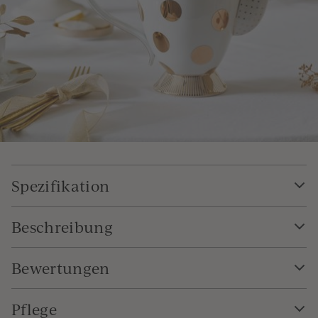
Spezifikation
Beschreibung
Bewertungen
Pflege