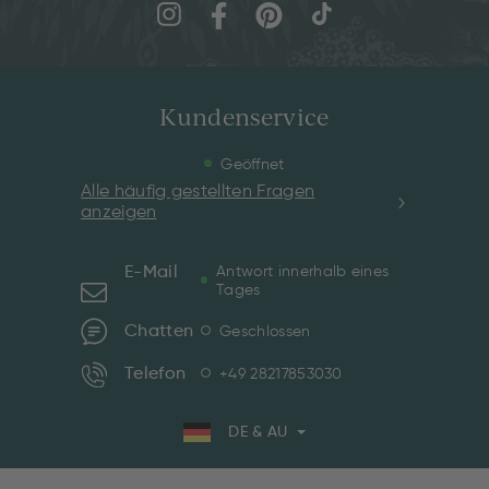
Kundenservice
Geöffnet
Alle häufig gestellten Fragen
anzeigen
E-Mail
Antwort innerhalb eines
Tages
Chatten
Geschlossen
Telefon
+49 28217853030
DE & AU