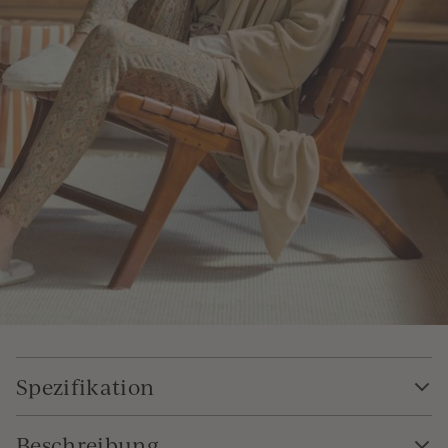
Spezifikation
Beschreibung