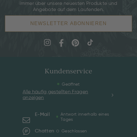
immer über unsere neuesten Produkte und
Angebote auf dem Laufenden.
NEWSLETTER ABONNIEREN
Kundenservice
Geöffnet
Alle häufig gestellten Fragen
anzeigen
E-Mail
Antwort innerhalb eines
Tages
Chatten
Geschlossen