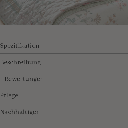
Spezifikation
Beschreibung
Bewertungen
Pflege
Nachhaltiger