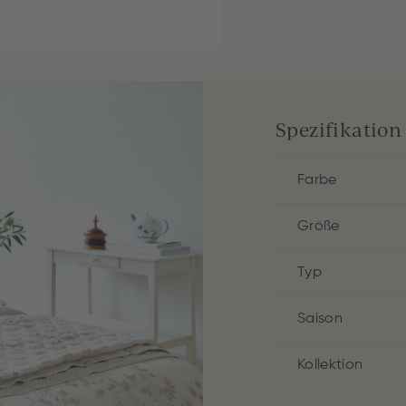
Spezifikation
Farbe
Größe
Typ
Saison
Kollektion