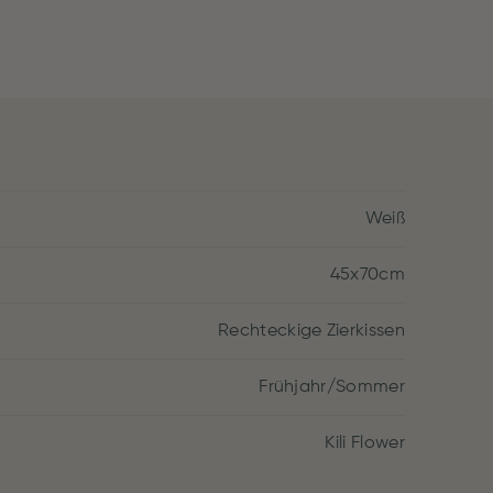
Weiß
45x70cm
Rechteckige Zierkissen
Frühjahr/Sommer
Kili Flower