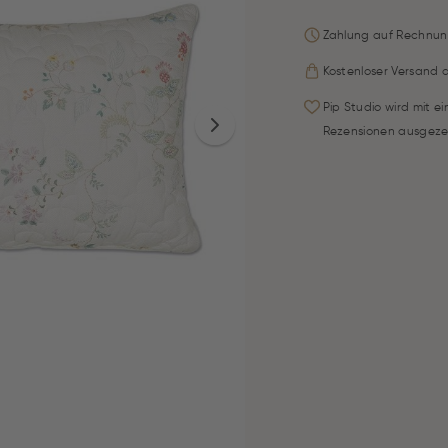
Zahlung auf Rechnun
Kostenloser Versand 
Pip Studio wird mit e
Rezensionen ausgeze