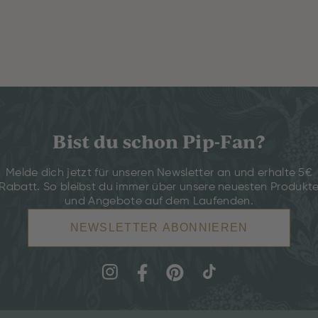
Bist du schon Pip-Fan?
Melde dich jetzt für unseren Newsletter an und erhalte 5€
Rabatt. So bleibst du immer über unsere neuesten Produkt
und Angebote auf dem Laufenden.
NEWSLETTER ABONNIEREN