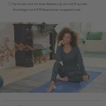
Pip Studio wird mit einer Bewertung von 4.61/5 auf der
Grundlage von 8.875 Rezensionen ausgezeichnet