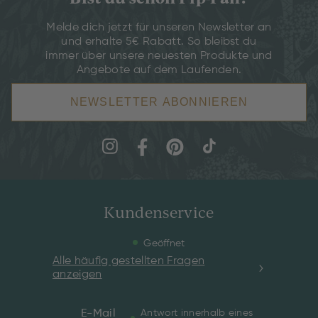
Melde dich jetzt für unseren Newsletter an
und erhalte 5€ Rabatt. So bleibst du
immer über unsere neuesten Produkte und
Angebote auf dem Laufenden.
NEWSLETTER ABONNIEREN
Kundenservice
Geöffnet
Alle häufig gestellten Fragen
anzeigen
E-Mail
Antwort innerhalb eines