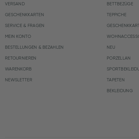
VERSAND
BETTBEZÜGE
GESCHENKKARTEN
TEPPICHE
SERVICE & FRAGEN
GESCHENKKAR
MEIN KONTO
WOHNACCESSO
BESTELLUNGEN & BEZAHLEN
NEU
RETOURNIEREN
PORZELLAN
WARENKORB
SPORTBEKLEID
NEWSLETTER
TAPETEN
BEKLEIDUNG