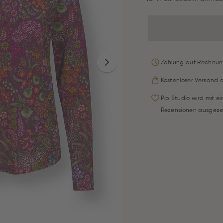
Zahlung auf Rechnun
Kostenloser Versand 
Pip Studio wird mit e
Rezensionen ausgeze