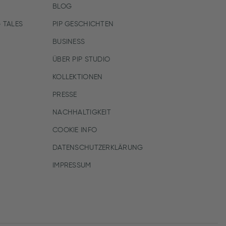
BLOG
 TALES
PIP GESCHICHTEN
BUSINESS
ÜBER PIP STUDIO
KOLLEKTIONEN
PRESSE
NACHHALTIGKEIT
COOKIE INFO
DATENSCHUTZERKLÄRUNG
IMPRESSUM