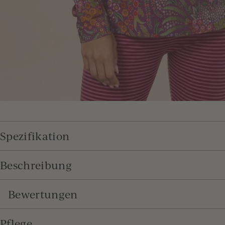
Spezifikation
Beschreibung
Bewertungen
Pflege