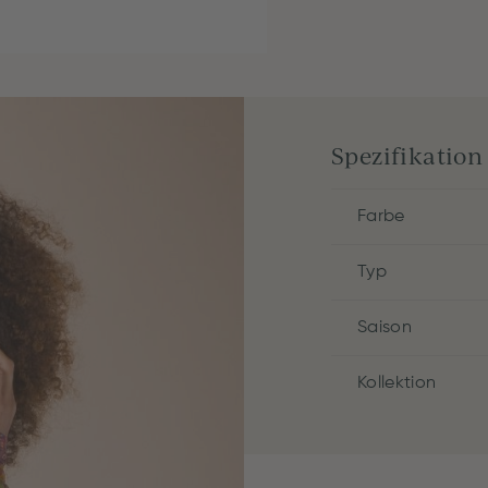
Spezifikation
Farbe
Typ
Saison
Kollektion