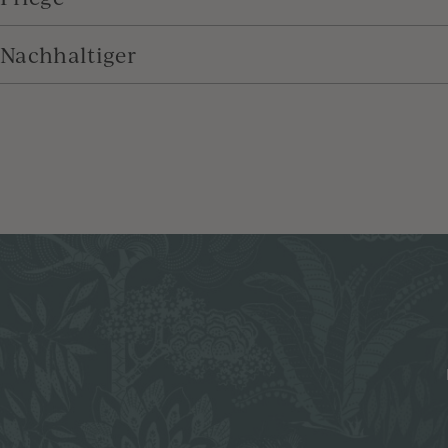
Nachhaltiger