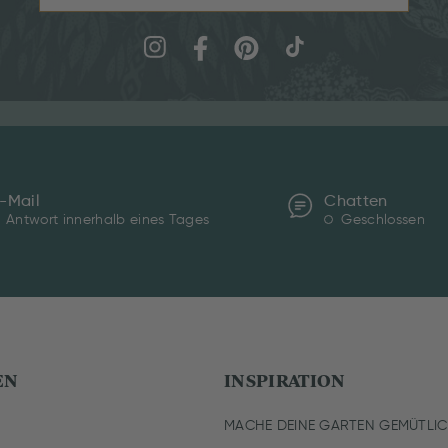
-Mail
Chatten
Antwort innerhalb eines Tages
Geschlossen
EN
INSPIRATION
MACHE DEINE GARTEN GEMÜTLI