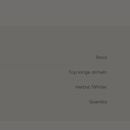
Rosa
Top lange ärmeln
Herbst/Winter
Querida