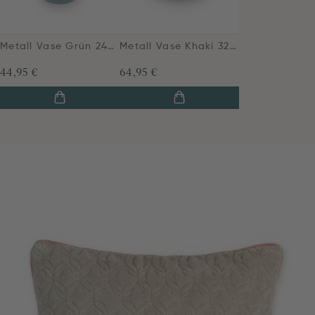
Metall Vase Grün 24cm
Metall Vase Khaki 32cm
44,95 €
64,95 €