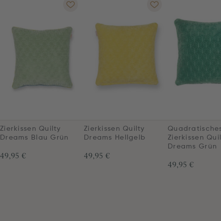
Zierkissen Quilty
Zierkissen Quilty
Quadratische
Dreams Blau Grün
Dreams Hellgelb
Zierkissen Qui
Dreams Grün
49,95 €
49,95 €
49,95 €