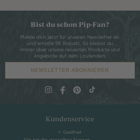
Bist du schon Pip-Fan?
Melde dich jetzt für unseren Newsletter an
und erhalte 5€ Rabatt. So bleibst du
immer über unsere neuesten Produkte und
Angebote auf dem Laufenden.
NEWSLETTER ABONNIEREN
Kundenservice
Geöffnet