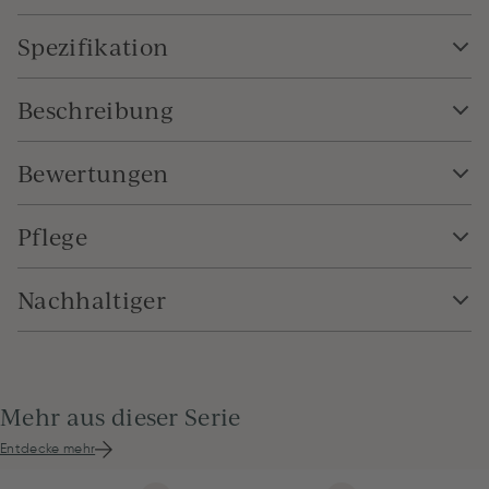
Spezifikation
Beschreibung
Bewertungen
Pflege
Nachhaltiger
Mehr aus dieser Serie
Entdecke mehr