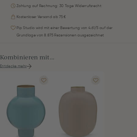
Zahlung auf Rechnung: 30 Tage Widerrufsrecht
Kostenloser Versand ab 75 €
Pip Studio wird mit einer Bewertung von 4.61/5 auf der
Grundlage von 8.875 Rezensionen ausgezeichnet
Kombinieren mit...
Entdecke mehr