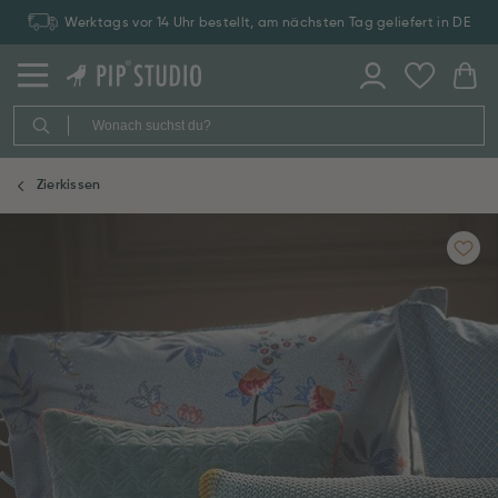
Werktags vor 14 Uhr bestellt, am nächsten Tag geliefert in DE
Zierkissen