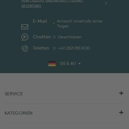
Alle häufig gestellten Fragen
anzeigen
E-Mail
Antwort innerhalb eines
Tages
Chatten
Geschlossen
Telefon
+49 28217853030
DE & AU
SERVICE
KATEGORIEN