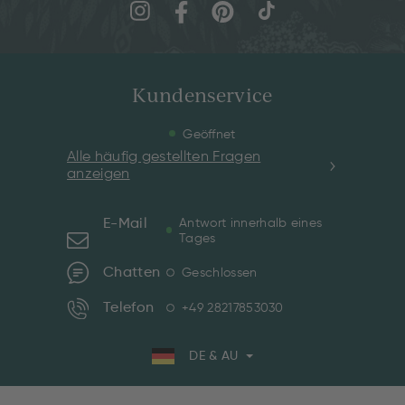
Kundenservice
Geöffnet
Alle häufig gestellten Fragen
anzeigen
E-Mail
Antwort innerhalb eines
Tages
Chatten
Geschlossen
Telefon
+49 28217853030
DE & AU