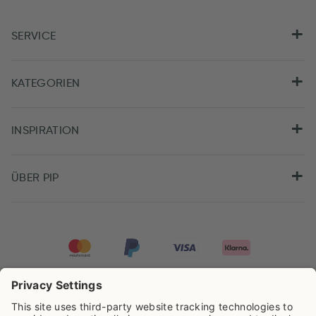
SERVICE
KATEGORIEN
INSPIRATION
ÜBER PIP