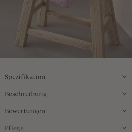
Spezifikation
Beschreibung
Bewertungen
Pflege