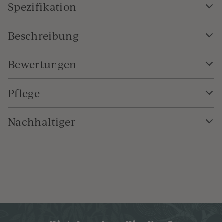
Spezifikation
Beschreibung
Bewertungen
Pflege
Nachhaltiger