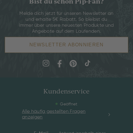
Bist du schon Pip-Fan?
Melde dich jetzt für unseren Newsletter an
und erhalte 5€ Rabatt. So bleibst du
immer über unsere neuesten Produkte und
Angebote auf dem Laufenden.
NEWSLETTER ABONNIEREN
Kundenservice
Geöffnet
Alle häufig gestellten Fragen
anzeigen