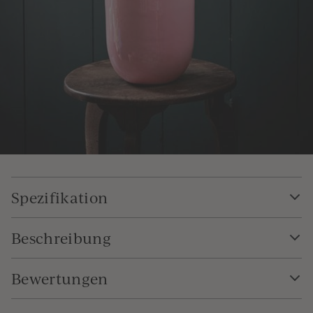
Spezifikation
Beschreibung
Bewertungen