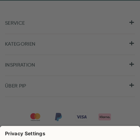
SERVICE
KATEGORIEN
INSPIRATION
ÜBER PIP