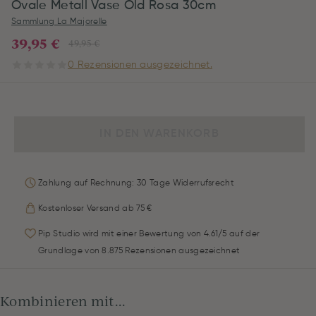
Ovale Metall Vase Old Rosa 30cm
Sammlung La Majorelle
39,95 €
49,95 €
0 Rezensionen ausgezeichnet.
IN DEN WARENKORB
Zahlung auf Rechnung: 30 Tage Widerrufsrecht
Kostenloser Versand ab 75 €
Pip Studio wird mit einer Bewertung von 4.61/5 auf der
Grundlage von 8.875 Rezensionen ausgezeichnet
Kombinieren mit...