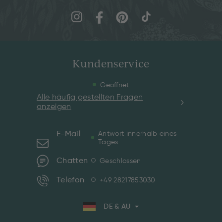
Kundenservice
Geöffnet
Alle häufig gestellten Fragen
anzeigen
E-Mail
Antwort innerhalb eines
Tages
Chatten
Geschlossen
Telefon
+49 28217853030
DE & AU