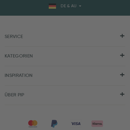
DE & AU
SERVICE
KATEGORIEN
INSPIRATION
ÜBER PIP