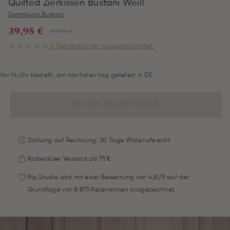
Quilted Zierkissen Bustani Weiß
Sammlung Bustani
39,95 €
49,95 €
0 Rezensionen ausgezeichnet.
Vor 14 Uhr bestellt, am nächsten tag geliefert in DE
IN DEN WARENKORB
Zahlung auf Rechnung: 30 Tage Widerrufsrecht
Kostenloser Versand ab 75 €
Pip Studio wird mit einer Bewertung von 4.61/5 auf der
Grundlage von 8.875 Rezensionen ausgezeichnet