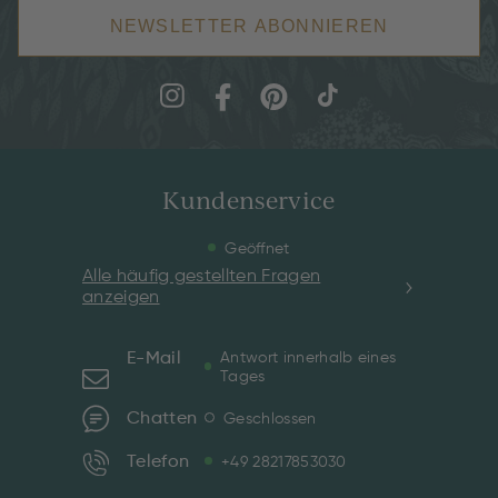
NEWSLETTER ABONNIEREN
Kundenservice
Geöffnet
Alle häufig gestellten Fragen
anzeigen
E-Mail
Antwort innerhalb eines
Tages
Chatten
Geschlossen
Telefon
+49 28217853030