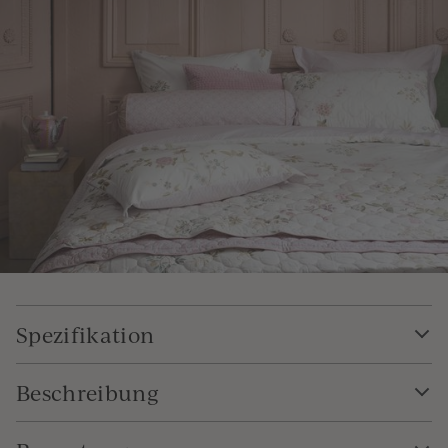
Spezifikation
Beschreibung