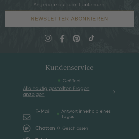
Angebote auf dem Laufenden.
NEWSLETTER ABONNIEREN
Kundenservice
Geöffnet
Alle häufig gestellten Fragen
anzeigen
E-Mail
Antwort innerhalb eines
Tages
Chatten
Geschlossen