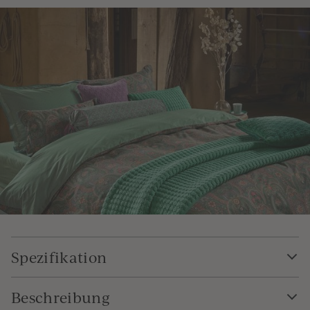
Spezifikation
Beschreibung