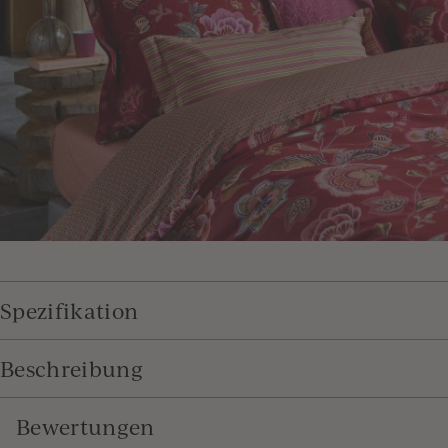
Spezifikation
Beschreibung
Bewertungen