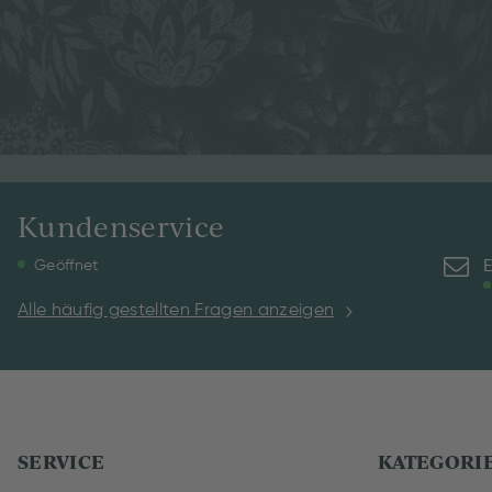
Kundenservice
E
Geöffnet
Alle häufig gestellten Fragen anzeigen
SERVICE
KATEGORI