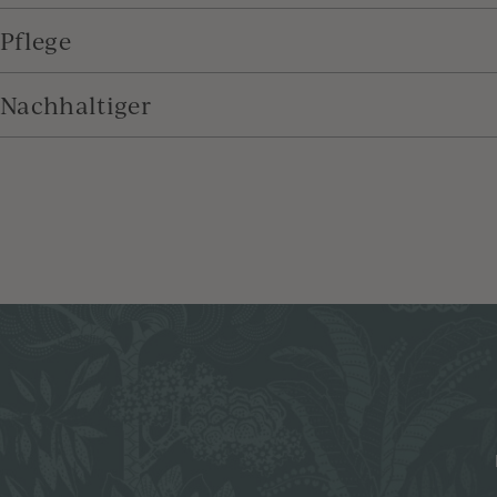
Pflege
Nachhaltiger