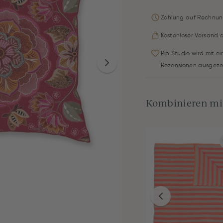
Zahlung auf Rechnun
Kostenloser Versand 
Pip Studio wird mit e
Rezensionen ausgeze
Kombinieren mit