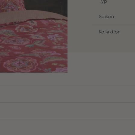
Typ
Saison
Kollektion