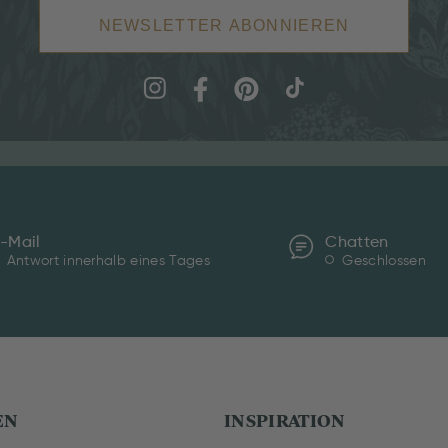
NEWSLETTER ABONNIEREN
-Mail
Chatten
Antwort innerhalb eines Tages
Geschlossen
EN
INSPIRATION