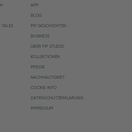
CH
APP
BLOG
 TALES
PIP GESCHICHTEN
BUSINESS
ÜBER PIP STUDIO
KOLLEKTIONEN
PRESSE
NACHHALTIGKEIT
COOKIE INFO
DATENSCHUTZERKLÄRUNG
IMPRESSUM