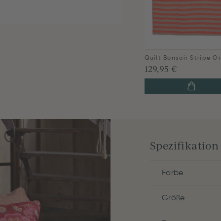
129,95 €
Spezifikation
Farbe
Größe