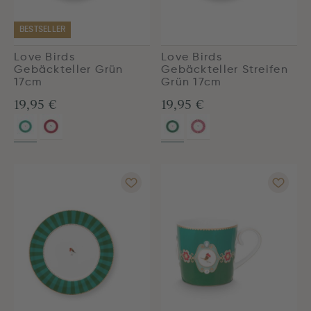
BESTSELLER
Love Birds
Love Birds
Gebäckteller Grün
Gebäckteller Streifen
17cm
Grün 17cm
19,95 €
19,95 €