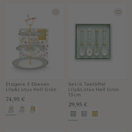
Etagere 3 Ebenen
Set/4 Teelöffel
Lily&Lotus Hell Grün
Lily&Lotus Hell Grün
13cm
74,95 €
29,95 €