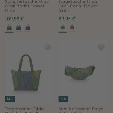
Schultertasche Filou
Tragetasche Tilda
Groß Bodhi Flower
Groß Bodhi Flower
Grün
Grün
109,95 €
89,95 €
NEU
NEU
Tragetasche Tilda
Schultertasche Freya