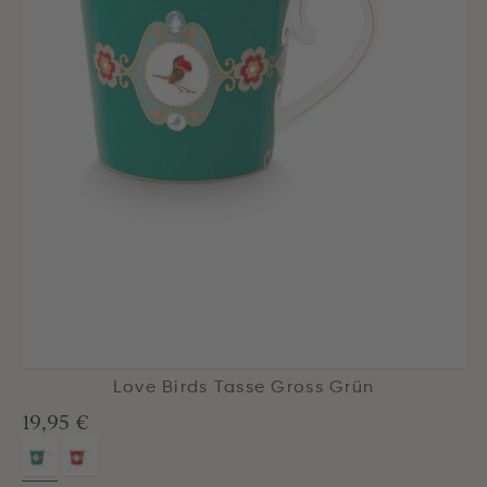
Love Birds Tasse Gross Grün
19,95 €