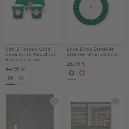
Set/2 Tassen Groß
Love Birds Essteller
Love Birds Medallion
Streifen Grün 26.5cm
Emerald-Grün
26,95 €
44,95 €