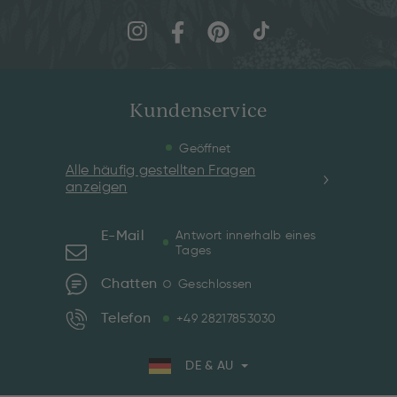
Kundenservice
Geöffnet
Alle häufig gestellten Fragen
anzeigen
E-Mail
Antwort innerhalb eines
Tages
Chatten
Geschlossen
Telefon
+49 28217853030
DE & AU