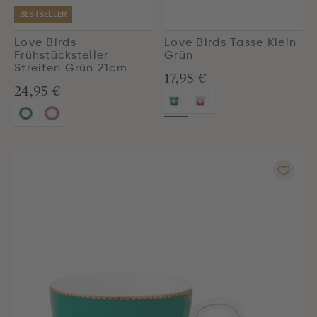
BESTSELLER
Love Birds
Love Birds Tasse Klein
Frühstücksteller
Grün
Streifen Grün 21cm
17,95 €
24,95 €