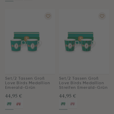
Set/2 Tassen Groß
Set/2 Tassen Groß
Love Birds Medallion
Love Birds Medallion
Emerald-Grün
Streifen Emerald-Grün
44,95 €
44,95 €