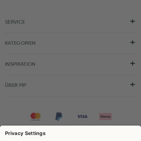
SERVICE
KATEGORIEN
INSPIRATION
ÜBER PIP